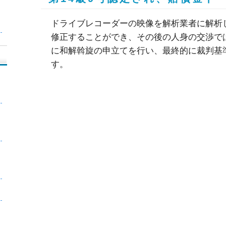
ドライブレコーダーの映像を解析業者に解析
修正することができ、その後の人身の交渉で
に和解斡旋の申立てを行い、最終的に裁判基
す。