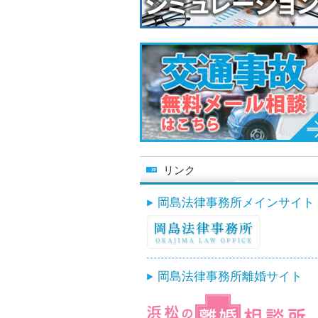
リンク
岡島法律事務所メインサイト
岡島法律事務所離婚サイト