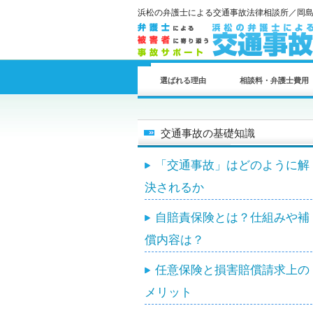
浜松の弁護士による交通事故法律相談所／岡
選ばれる理由
相談料・弁護士費用
交通事故の基礎知識
「交通事故」はどのように解
決されるか
自賠責保険とは？仕組みや補
償内容は？
任意保険と損害賠償請求上の
メリット