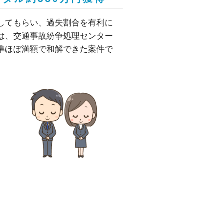
してもらい、過失割合を有利に
は、交通事故紛争処理センター
準ほぼ満額で和解できた案件で