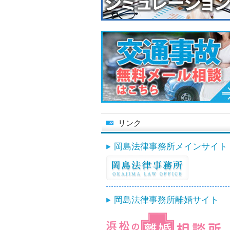
リンク
岡島法律事務所メインサイト
岡島法律事務所離婚サイト