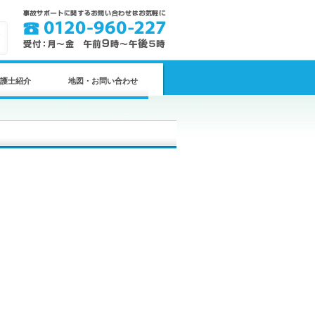
護士紹介
地図・お問い合わせ