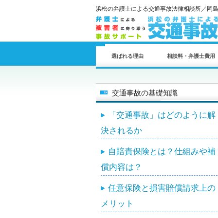
浜松の弁護士による交通事故法律相談所／岡
選ばれる理由
相談料・弁護士費用
交通事故の基礎知識
「交通事故」はどのように解
決されるか
自賠責保険とは？仕組みや補
償内容は？
任意保険と損害賠償請求上の
メリット