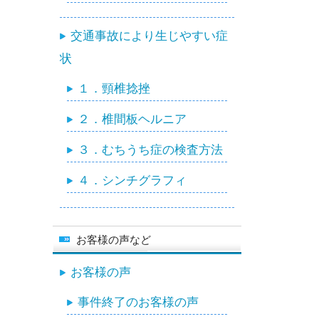
交通事故により生じやすい症
状
１．頸椎捻挫
２．椎間板ヘルニア
３．むちうち症の検査方法
４．シンチグラフィ
お客様の声など
お客様の声
事件終了のお客様の声