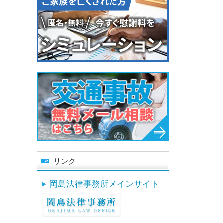
リンク
岡島法律事務所メインサイト