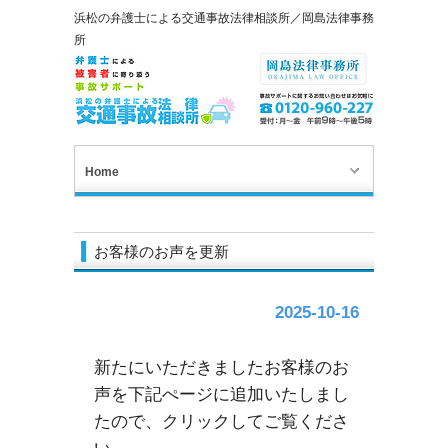
浜松の弁護士による交通事故法律相談所／岡島法律事務
所
Home
お客様のお声を更新
2025-10-16
新たにいただきましたお客様のお
声を下記ぺージに追加いたしまし
たので、クリックしてご覧くださ