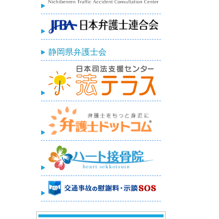
静岡県弁護士会