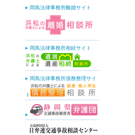
岡島法律事務所離婚サイト
岡島法律事務所相続サイト
岡島法律事務所債務整理サイ
ト