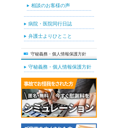
相談のお客様の声
病院・医院同行日誌
弁護士よりひとこと
守秘義務・個人情報保護方針
守秘義務・個人情報保護方針