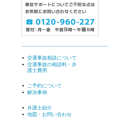
交通事故相談について
交通事故の相談料・弁
護士費用
ご予約について
解決事例
弁護士紹介
地図・お問い合わせ