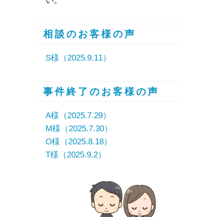
い。
相談のお客様の声
S様（2025.9.11）
事件終了のお客様の声
A様（2025.7.29）
M様（2025.7.30）
O様（2025.8.18）
T様（2025.9.2）