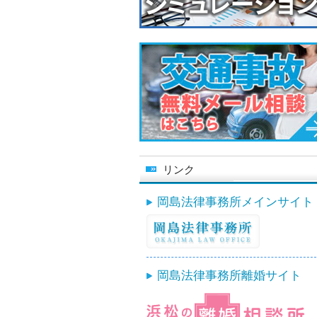
リンク
岡島法律事務所メインサイト
岡島法律事務所離婚サイト