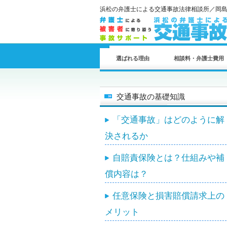
浜松の弁護士による交通事故法律相談所／岡
選ばれる理由
相談料・弁護士費用
交通事故の基礎知識
「交通事故」はどのように解
決されるか
自賠責保険とは？仕組みや補
償内容は？
任意保険と損害賠償請求上の
メリット