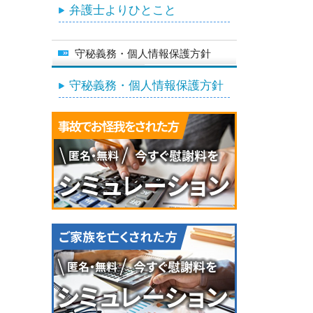
弁護士よりひとこと
守秘義務・個人情報保護方針
守秘義務・個人情報保護方針