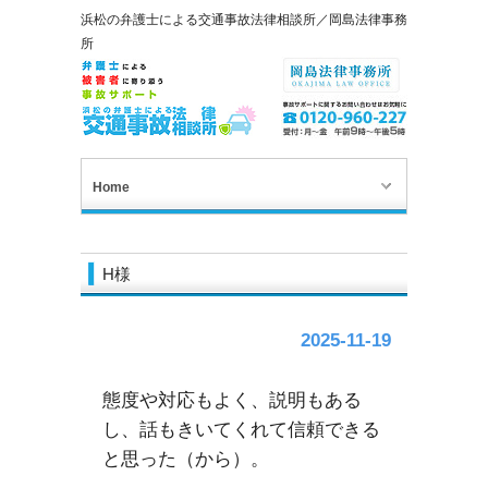
浜松の弁護士による交通事故法律相談所／岡島法律事務
所
Home
H様
2025-11-19
態度や対応もよく、説明もある
し、話もきいてくれて信頼できる
と思った（から）。