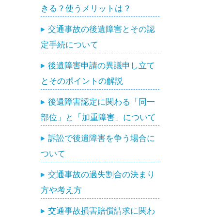
きる？使うメリットは？
交通事故の後遺障害とその認
定手続について
後遺障害申請の異議申し立て
とそのポイントの解説
後遺障害認定に関わる「同一
部位」と「加重障害」について
訴訟で後遺障害を争う場合に
ついて
交通事故の過失割合の決まり
方や考え方
交通事故損害賠償請求に関わ