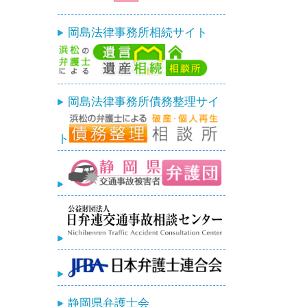
岡島法律事務所相続サイト
岡島法律事務所債務整理サイ
ト
静岡県弁護士会