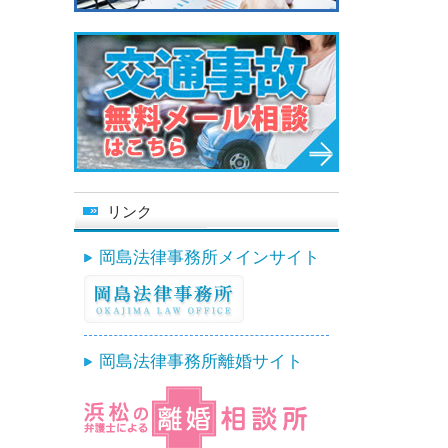
リンク
岡島法律事務所メインサイト
岡島法律事務所離婚サイト