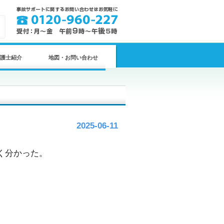
護士紹介
地図・お問い合わせ
2025-06-11
く分かった。