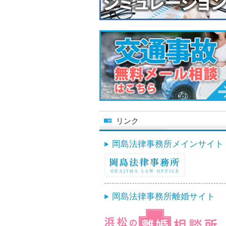
リンク
岡島法律事務所メインサイト
岡島法律事務所離婚サイト