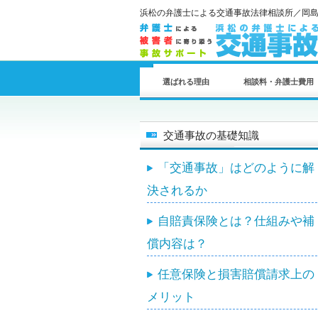
浜松の弁護士による交通事故法律相談所／岡
選ばれる理由
相談料・弁護士費用
交通事故の基礎知識
「交通事故」はどのように解
決されるか
自賠責保険とは？仕組みや補
償内容は？
任意保険と損害賠償請求上の
メリット